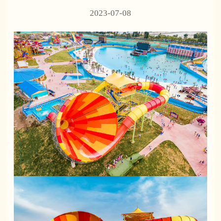
2023-07-08