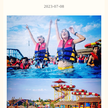
2023-07-08