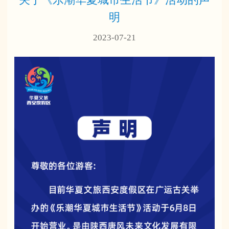
明
2023-07-21