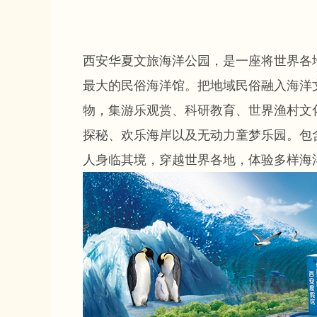
西安华夏文旅海洋公园，是一座将世界各
最大的民俗海洋馆。把地域民俗融入海洋
物，集游乐观赏、科研教育、世界渔村文
探秘、欢乐海岸以及无动力童梦乐园。包
人身临其境，穿越世界各地，体验多样海