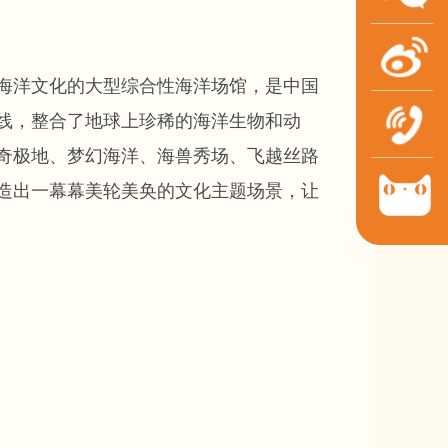
海洋文化的大型综合性海洋场馆，是中国
线，整合了地球上珍稀的海洋生物和动
奇极地、梦幻海洋、海兽秀场、飞越丝路
打造出一幕幕美轮美奂的文化主题场景，让